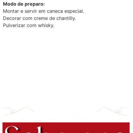
Modo de preparo:
Montar e servir em caneca especial.
Decorar com creme de chantilly.
Pulverizar com whisky.