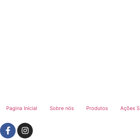
Pagina Inicial
Sobre nós
Produtos
Ações S