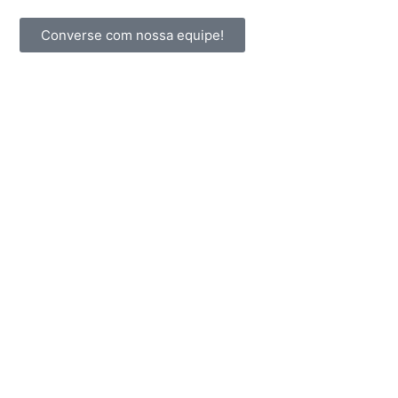
Converse com nossa equipe!