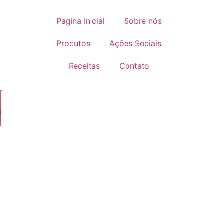
Pagina Inicial
Sobre nós
Produtos
Ações Sociais
Receitas
Contato