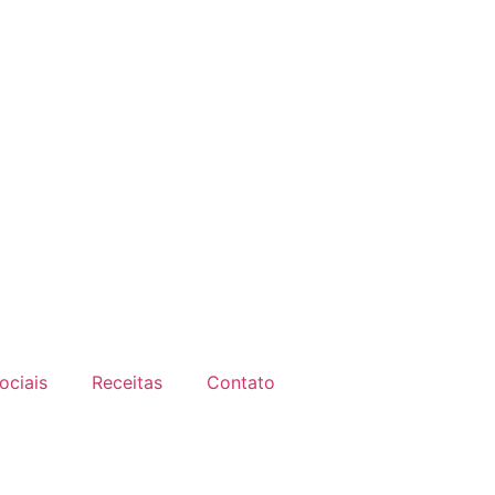
ociais
Receitas
Contato